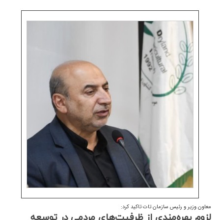
معاون وزیر و رئیس سازمان تات تاکید کرد:
لزوم بهره‌مندی از ظرفیت‌های مردمی در توسعه