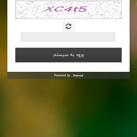
Powered by :
Dourtal