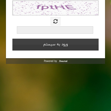
Powered by :
Dourtal