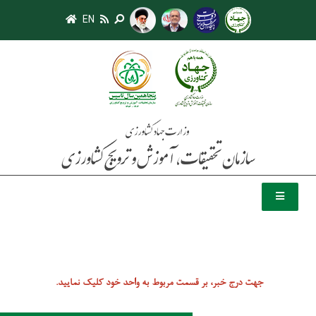
EN
جهت درج خبر، بر قسمت مربوط به واحد خود کلیک نمایید.