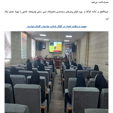
مصرف‌کننده می‌شود.
ضیاءالحق در ادامه کارگاه در مورد انواع روش‌های بسته‌بندی محصولات لبنی سنتی توضیحات کاملی را جهت عشایر ارائه
کرد.
جهت دریافت اخبار در کانال ایتای سازمان کلیک نمایید