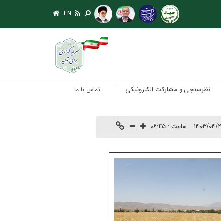
EN
نظرسنجی و مشارکت الکترونیکی
تماس با ما
ساعت :
۰۶:۴۵
۱۴۰۳/۰۴/