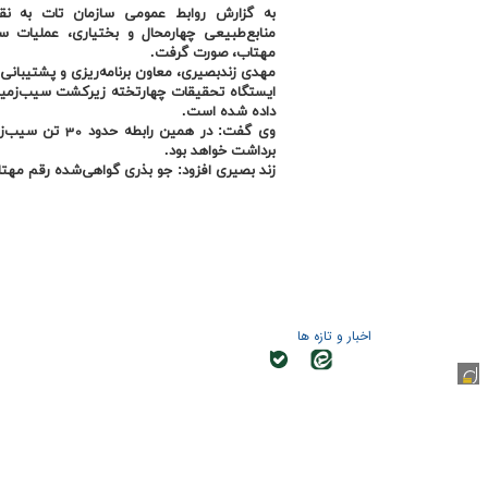
به گزارش روابط عمومی سازمان تات به نق
منابع‌طبیعی چهارمحال و بختیاری، عملیات 
مهتاب، صورت گرفت.
داده شده است.
برداشت خواهد بود.
زند بصیری افزود: جو بذری گواهی‌شده رقم مهت
اخبار و تازه ها